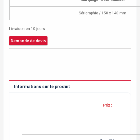
Sérigraphie / 150 x 140 mm
Livraison en 10 jours.
Demande de devis
Informations sur le produit
Prix :