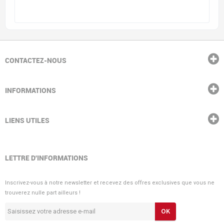
CONTACTEZ-NOUS
INFORMATIONS
LIENS UTILES
LETTRE D'INFORMATIONS
Inscrivez-vous à notre newsletter et recevez des offres exclusives que vous ne
trouverez nulle part ailleurs !
OK